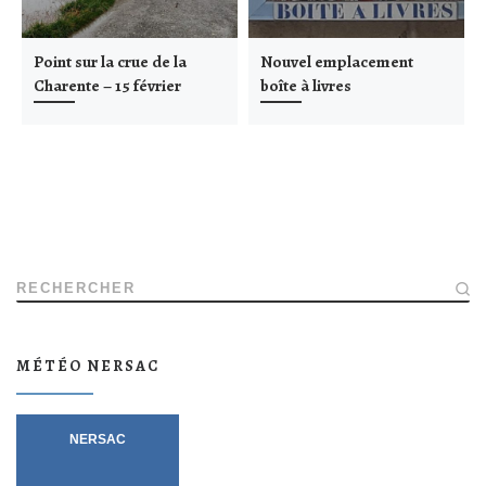
Point sur la crue de la
Nouvel emplacement
Charente – 15 février
boîte à livres
RECHERCHER
MÉTÉO NERSAC