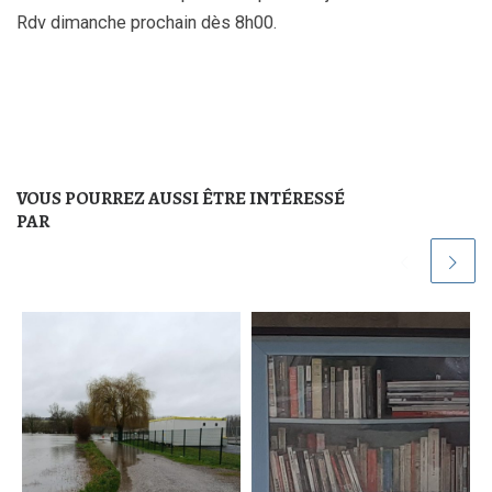
Rdv dimanche prochain dès 8h00.
VOUS POURREZ AUSSI ÊTRE INTÉRESSÉ
PAR