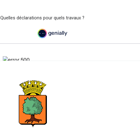
 Quelles déclarations pour quels travaux ?