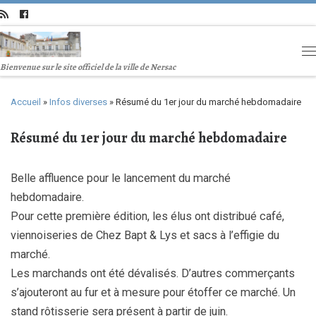
Bienvenue sur le site officiel de la ville de Nersac
Accueil
»
Infos diverses
»
Résumé du 1er jour du marché hebdomadaire
Résumé du 1er jour du marché hebdomadaire
Belle affluence pour le lancement du marché
hebdomadaire.
Pour cette première édition, les élus ont distribué café,
viennoiseries de Chez Bapt & Lys et sacs à l’effigie du
marché.
Les marchands ont été dévalisés. D’autres commerçants
s’ajouteront au fur et à mesure pour étoffer ce marché. Un
stand rôtisserie sera présent à partir de juin.