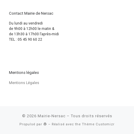
Contact Mairie de Nersac
Du lundi au vendredi
de 9h00 à 12h00 le matin &
de 13h30 à 17h00 l’après-midi
TEL : 05 45 90 60 22
Mentions légales
Mentions Légales
© 2026
Mairie-Nersac
– Tous droits réservés
Propulsé par
– Réalisé avec the
Thème Customizr