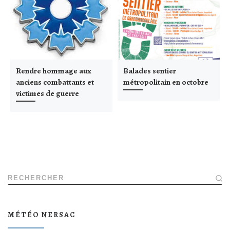
Rendre hommage aux
Balades sentier
anciens combattants et
métropolitain en octobre
victimes de guerre
RECHERCHER
MÉTÉO NERSAC