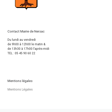
Contact Mairie de Nersac
Du lundi au vendredi
de 9h00 à 12h00 le matin &
de 13h30 à 17h00 l’après-midi
TEL : 05 45 90 60 22
Mentions légales
Mentions Légales