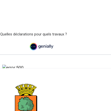
 Quelles déclarations pour quels travaux ?