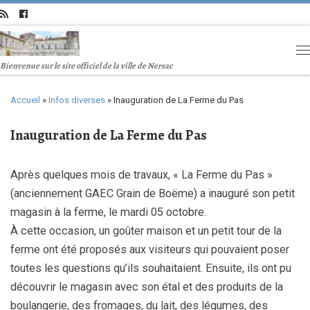
Bienvenue sur le site officiel de la ville de Nersac
Accueil
»
Infos diverses
»
Inauguration de La Ferme du Pas
Inauguration de La Ferme du Pas
Après quelques mois de travaux, « La Ferme du Pas »
(anciennement GAEC Grain de Boëme) a inauguré son petit
magasin à la ferme, le mardi 05 octobre.
À cette occasion, un goûter maison et un petit tour de la
ferme ont été proposés aux visiteurs qui pouvaient poser
toutes les questions qu’ils souhaitaient. Ensuite, ils ont pu
découvrir le magasin avec son étal et des produits de la
boulangerie, des fromages, du lait, des légumes, des