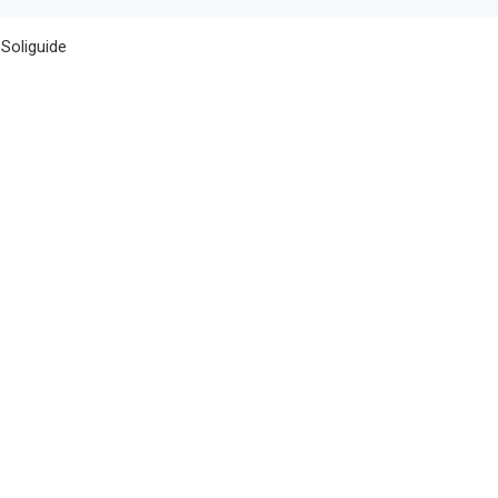
 Soliguide