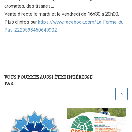
aromates, des tisanes…
Vente directe le mardi et le vendredi de 16h30 à 20h00.
Plus d’infos sur
https://www.facebook.com/La-Ferme-du-
Pas-2229593450649902
VOUS POURREZ AUSSI ÊTRE INTÉRESSÉ
PAR