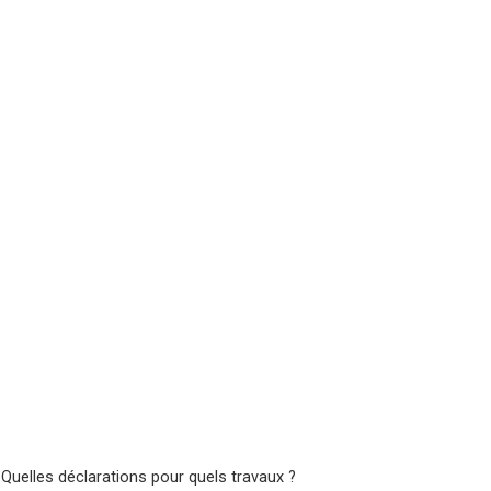
 Quelles déclarations pour quels travaux ?