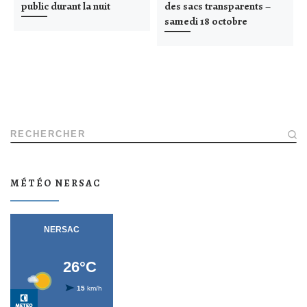
public durant la nuit
des sacs transparents –
samedi 18 octobre
RECHERCHER
MÉTÉO NERSAC