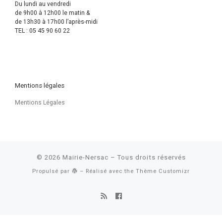
Du lundi au vendredi
de 9h00 à 12h00 le matin &
de 13h30 à 17h00 l’après-midi
TEL : 05 45 90 60 22
Mentions légales
Mentions Légales
© 2026
Mairie-Nersac
– Tous droits réservés
Propulsé par
– Réalisé avec the
Thème Customizr