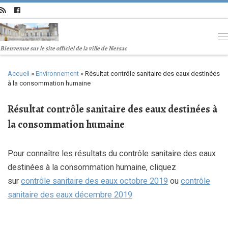
Bienvenue sur le site officiel de la ville de Nersac
Accueil
»
Environnement
»
Résultat contrôle sanitaire des eaux destinées
à la consommation humaine
Résultat contrôle sanitaire des eaux destinées à
la consommation humaine
Pour connaître les résultats du contrôle sanitaire des eaux
destinées à la consommation humaine, cliquez
sur
contrôle sanitaire des eaux octobre 2019
ou
contrôle
sanitaire des eaux décembre 2019