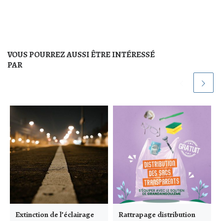
VOUS POURREZ AUSSI ÊTRE INTÉRESSÉ
PAR
Extinction de l’éclairage
Rattrapage distribution