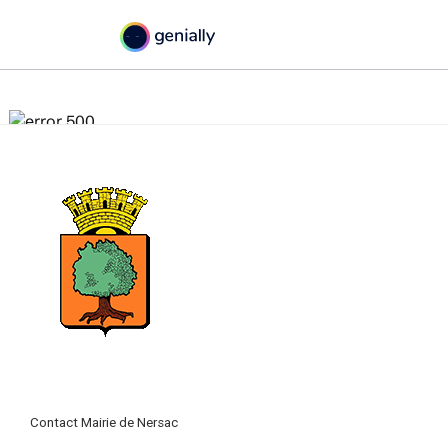
Contact Mairie de Nersac