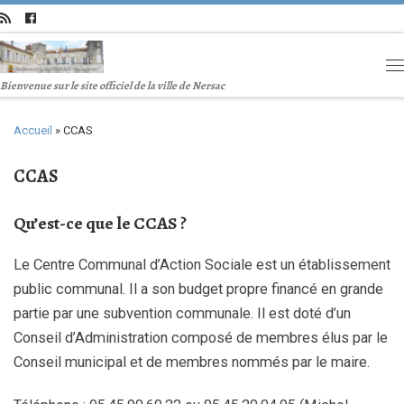
Bienvenue sur le site officiel de la ville de Nersac
Accueil
»
CCAS
CCAS
Qu’est-ce que le CCAS ?
Le Centre Communal d’Action Sociale est un établissement
public communal. Il a son budget propre financé en grande
partie par une subvention communale. Il est doté d’un
Conseil d’Administration composé de membres élus par le
Conseil municipal et de membres nommés par le maire.