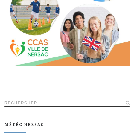
RECHERCHER
MÉTÉO NERSAC