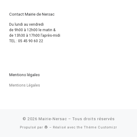
Contact Mairie de Nersac
Du lundi au vendredi
de 9h00 à 12h00 le matin &
de 13h30 à 17h00 l’après-midi
TEL : 05 45 90 60 22
Mentions légales
Mentions Légales
© 2026
Mairie-Nersac
– Tous droits réservés
Propulsé par
– Réalisé avec the
Thème Customizr