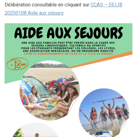
Délibération consultable en cliquant sur
CCAS – DELIB
20250108 Aide aux séjours