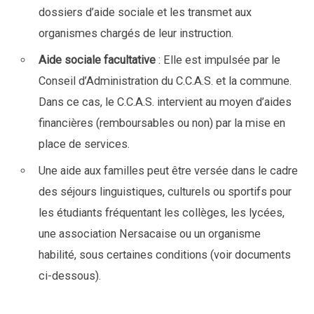
dossiers d’aide sociale et les transmet aux
organismes chargés de leur instruction.
Aide sociale facultative
: Elle est impulsée par le
Conseil d’Administration du C.C.A.S. et la commune.
Dans ce cas, le C.C.A.S. intervient au moyen d’aides
financières (remboursables ou non) par la mise en
place de services.
Une aide aux familles peut être versée dans le cadre
des séjours linguistiques, culturels ou sportifs pour
les étudiants fréquentant les collèges, les lycées,
une association Nersacaise ou un organisme
habilité, sous certaines conditions (voir documents
ci-dessous).