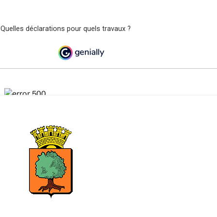
 Quelles déclarations pour quels travaux ?