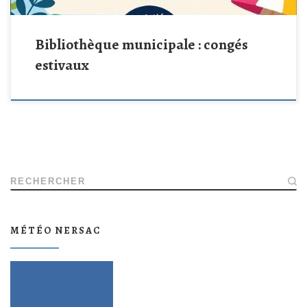
Bibliothèque municipale : congés
estivaux
RECHERCHER
MÉTÉO NERSAC