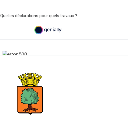
 Quelles déclarations pour quels travaux ?