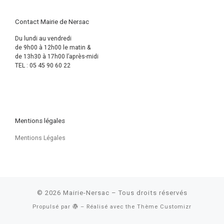
Contact Mairie de Nersac
Du lundi au vendredi
de 9h00 à 12h00 le matin &
de 13h30 à 17h00 l’après-midi
TEL : 05 45 90 60 22
Mentions légales
Mentions Légales
© 2026
Mairie-Nersac
– Tous droits réservés
Propulsé par
– Réalisé avec the
Thème Customizr