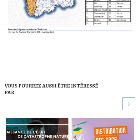
VOUS POURREZ AUSSI ÊTRE INTÉRESSÉ
PAR