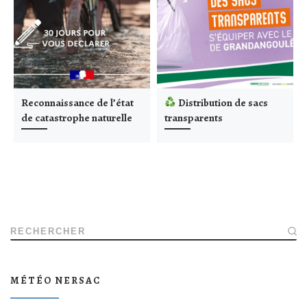
Reconnaissance de l’état
Distribution de sacs
de catastrophe naturelle
transparents
RECHERCHER
MÉTÉO NERSAC