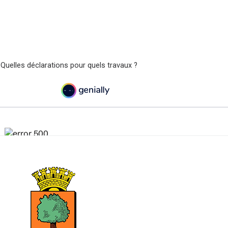
 Quelles déclarations pour quels travaux ?