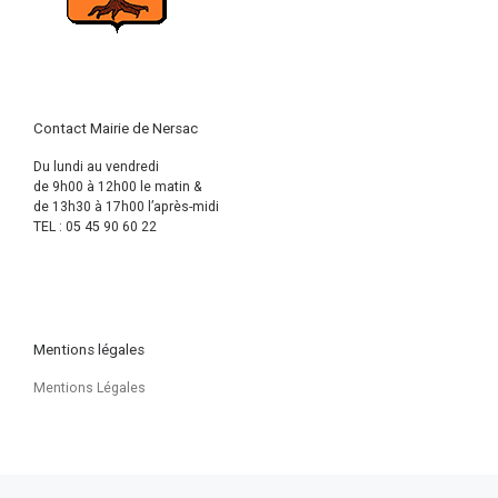
Contact Mairie de Nersac
Du lundi au vendredi
de 9h00 à 12h00 le matin &
de 13h30 à 17h00 l’après-midi
TEL : 05 45 90 60 22
Mentions légales
Mentions Légales