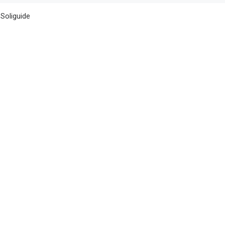
 Soliguide