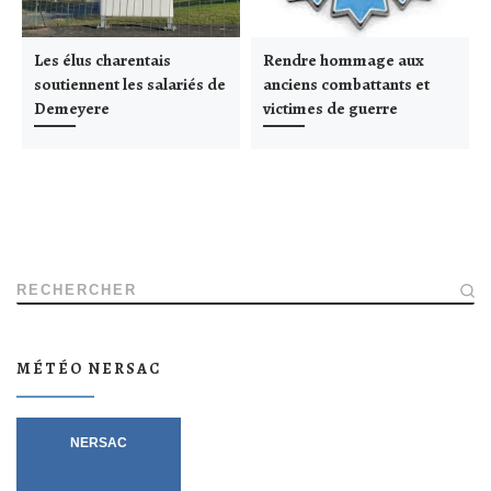
Les élus charentais
Rendre hommage aux
soutiennent les salariés de
anciens combattants et
Demeyere
victimes de guerre
RECHERCHER
MÉTÉO NERSAC