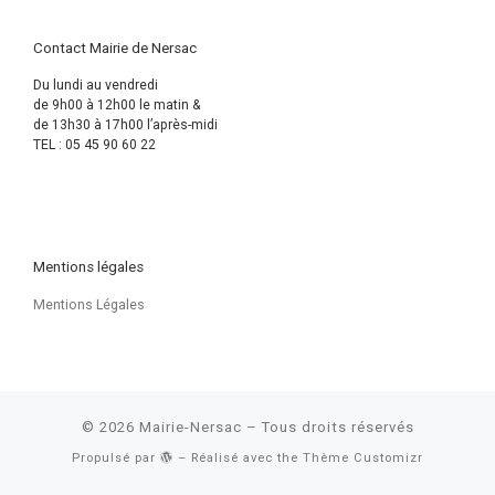
Contact Mairie de Nersac
Du lundi au vendredi
de 9h00 à 12h00 le matin &
de 13h30 à 17h00 l’après-midi
TEL : 05 45 90 60 22
Mentions légales
Mentions Légales
© 2026
Mairie-Nersac
– Tous droits réservés
Propulsé par
– Réalisé avec the
Thème Customizr