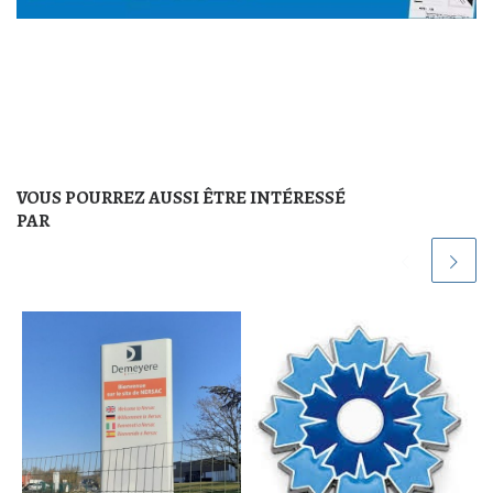
VOUS POURREZ AUSSI ÊTRE INTÉRESSÉ
PAR