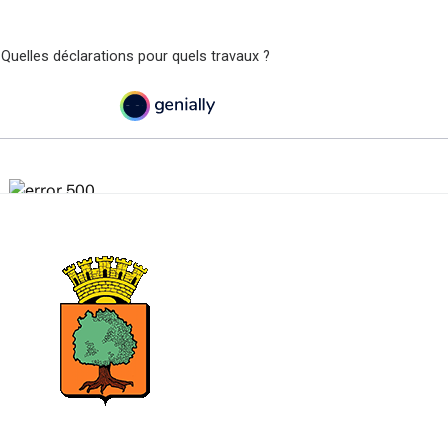
 Quelles déclarations pour quels travaux ?