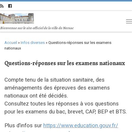
Bienvenue sur le site officiel de la ville de Nersac
Accueil
»
Infos diverses
»
Questions-réponses sur les examens
nationaux
Questions-réponses sur les examens nationaux
Compte tenu de la situation sanitaire, des
aménagements des épreuves des examens
nationaux ont été décidés.
Consultez toutes les réponses à vos questions
pour les examens du bac, brevet, CAP, BEP et BTS.
Plus d’infos sur
https://www.education.gouv.fr/