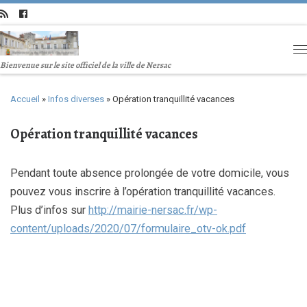
Bienvenue sur le site officiel de la ville de Nersac
Accueil
»
Infos diverses
»
Opération tranquillité vacances
Opération tranquillité vacances
Pendant toute absence prolongée de votre domicile, vous
pouvez vous inscrire à l’opération tranquillité vacances.
Plus d’infos sur
http://mairie-nersac.fr/wp-
content/uploads/2020/07/formulaire_otv-ok.pdf