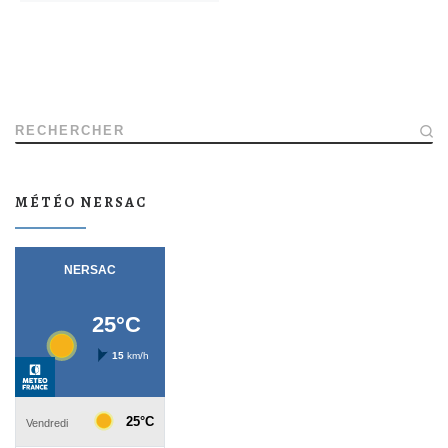
RECHERCHER
MÉTÉO NERSAC