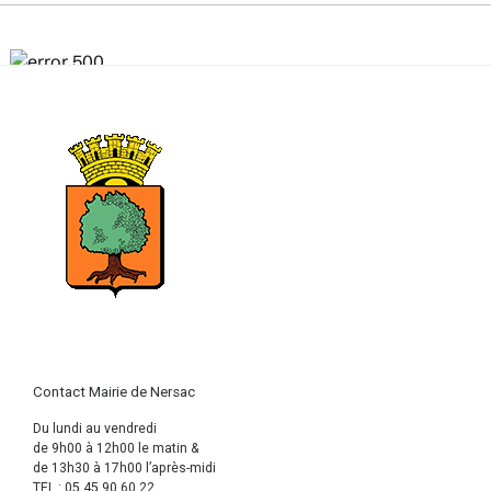
Contact Mairie de Nersac
Du lundi au vendredi
de 9h00 à 12h00 le matin &
de 13h30 à 17h00 l’après-midi
TEL : 05 45 90 60 22