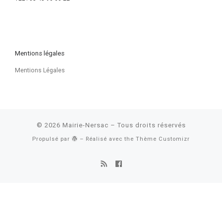
Mentions légales
Mentions Légales
© 2026
Mairie-Nersac
– Tous droits réservés
Propulsé par
– Réalisé avec the
Thème Customizr