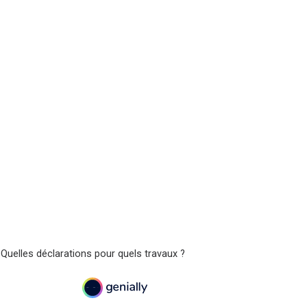
 Quelles déclarations pour quels travaux ?