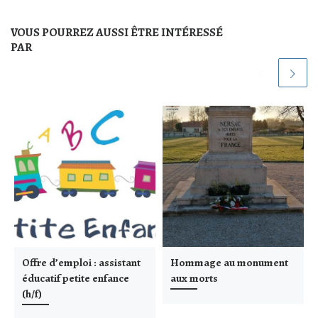
VOUS POURREZ AUSSI ÊTRE INTÉRESSÉ
PAR
Offre d’emploi : assistant
Hommage au monument
éducatif petite enfance
aux morts
(h/f)