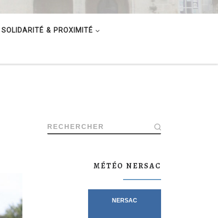
SOLIDARITÉ & PROXIMITÉ
RECHERCHER
MÉTÉO NERSAC