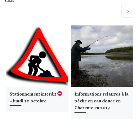
Stationnement interdit
Informations relatives à la
– lundi 20 octobre
pêche en eau douce en
Charente en 2019