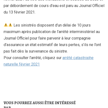
par débordement de cours d’eau est paru au Journal Officiel
du 13 février 2021.
Les sinistrés disposent d’un délai de 10 jours
maximum après publication de l’arrêté interministériel au
Journal Officiel pour faire parvenir à leur compagnie
d’assurance un état estimatif de leurs pertes, s’ils ne l’ont
pas fait dès la survenance du sinistre.
Pour consulter l’arrêté, cliquez sur
arrêté catastrophe
naturelle février 2021
VOUS POURREZ AUSSI ÊTRE INTÉRESSÉ
PAR