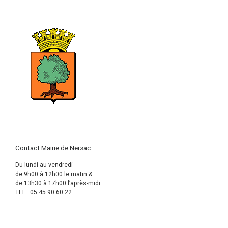
Contact Mairie de Nersac
Du lundi au vendredi
de 9h00 à 12h00 le matin &
de 13h30 à 17h00 l’après-midi
TEL : 05 45 90 60 22