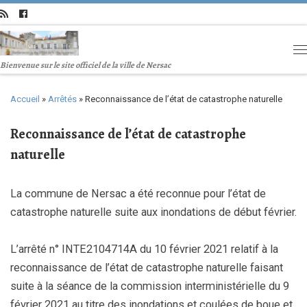
Bienvenue sur le site officiel de la ville de Nersac
Accueil
»
Arrêtés
»
Reconnaissance de l’état de catastrophe naturelle
Reconnaissance de l’état de catastrophe
naturelle
La commune de Nersac a été reconnue pour l’état de
catastrophe naturelle suite aux inondations de début février.
L’arrêté n° INTE2104714A du 10 février 2021 relatif à la
reconnaissance de l’état de catastrophe naturelle faisant
suite à la séance de la commission interministérielle du 9
février 2021 au titre des inondations et coulées de boue et