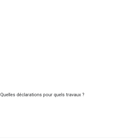
 Quelles déclarations pour quels travaux ?