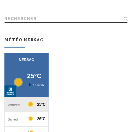
RECHERCHER
MÉTÉO NERSAC