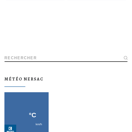
RECHERCHER
MÉTÉO NERSAC