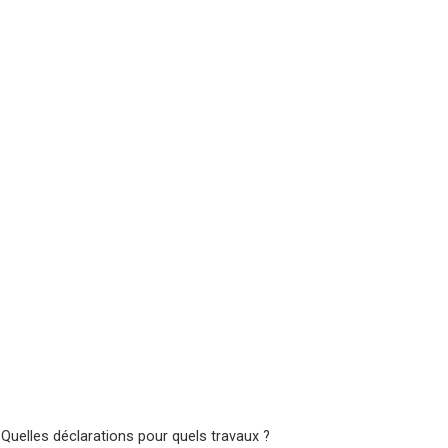
 Quelles déclarations pour quels travaux ?