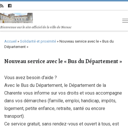
Bienvenue sur le site officiel de la ville de Nersac
Accueil
»
Solidarité et proximité
»
Nouveau service avec le « Bus du
Département »
Nouveau service avec le « Bus du Département »
Vous avez besoin d’aide ?
Avec le Bus du Département, le Département de la
Charente vous informe sur vos droits et vous accompagne
dans vos démarches (famille, emploi, handicap, impôts,
logement, petite enfance, retraite, santé ou encore
transport).
Ce service gratuit, sans rendez-vous et ouvert à tous, est