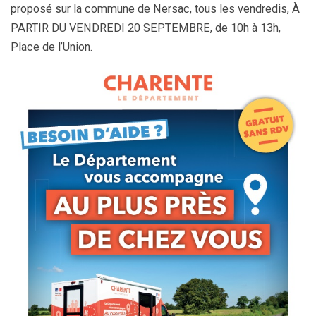
proposé sur la commune de Nersac, tous les vendredis, À
PARTIR DU VENDREDI 20 SEPTEMBRE, de 10h à 13h,
Place de l’Union.