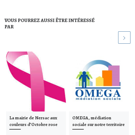
VOUS POURREZ AUSSI ÊTRE INTÉRESSÉ
PAR
La mairie de Nersac aux
OMEGA, médiation
couleurs d’Octobre rose
sociale sur notre territoire