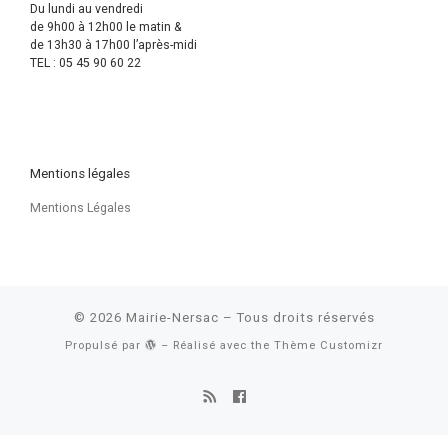
Du lundi au vendredi
de 9h00 à 12h00 le matin &
de 13h30 à 17h00 l’après-midi
TEL : 05 45 90 60 22
Mentions légales
Mentions Légales
© 2026
Mairie-Nersac
– Tous droits réservés
Propulsé par
– Réalisé avec the
Thème Customizr