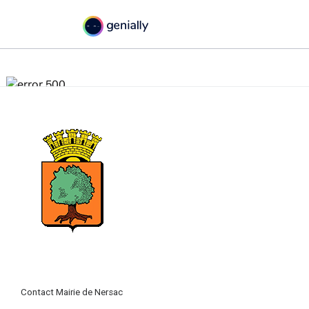
Contact Mairie de Nersac