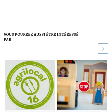
VOUS POURREZ AUSSI ÊTRE INTÉRESSÉ
PAR