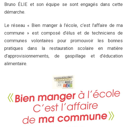
Bruno ÉLIE et son équipe se sont engagés dans cette
démarche.
Le réseau « Bien manger à l’école, c’est l’affaire de ma
commune » est composé d’élus et de techniciens de
communes volontaires pour promouvoir les bonnes
pratiques dans la restauration scolaire en matière
d’approvisionnements, de gaspillage et d’éducation
alimentaire.