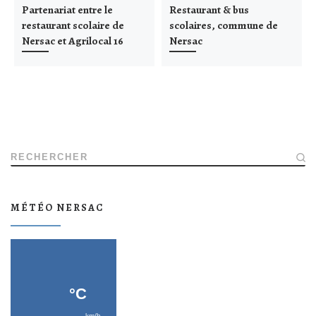
Partenariat entre le
Restaurant & bus
restaurant scolaire de
scolaires, commune de
Nersac et Agrilocal 16
Nersac
RECHERCHER
MÉTÉO NERSAC