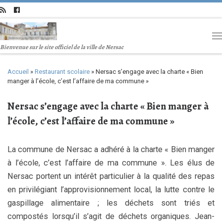
Bienvenue sur le site officiel de la ville de Nersac
Accueil
»
Restaurant scolaire
»
Nersac s’engage avec la charte « Bien
manger à l’école, c’est l’affaire de ma commune »
Nersac s’engage avec la charte « Bien manger à
l’école, c’est l’affaire de ma commune »
La commune de Nersac a adhéré à la charte « Bien manger
à l’école, c’est l’affaire de ma commune ». Les élus de
Nersac portent un intérêt particulier à la qualité des repas
en privilégiant l’approvisionnement local, la lutte contre le
gaspillage alimentaire ; les déchets sont triés et
compostés lorsqu’il s’agit de déchets organiques. Jean-