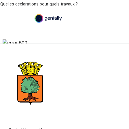
 Quelles déclarations pour quels travaux ?