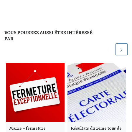
VOUS POURREZ AUSSI ÊTRE INTÉRESSÉ
PAR
Mairie – fermeture
Résultats du 2ème tour de