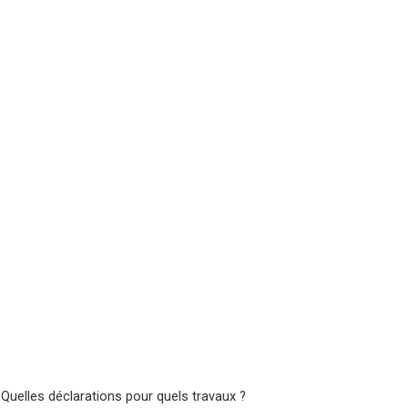
 Quelles déclarations pour quels travaux ?