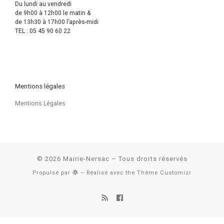
Du lundi au vendredi
de 9h00 à 12h00 le matin &
de 13h30 à 17h00 l’après-midi
TEL : 05 45 90 60 22
Mentions légales
Mentions Légales
© 2026
Mairie-Nersac
– Tous droits réservés
Propulsé par
– Réalisé avec the
Thème Customizr