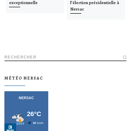
exceptionnelle
l’élection présidentielle à
Nersac
RECHERCHER
MÉTÉO NERSAC