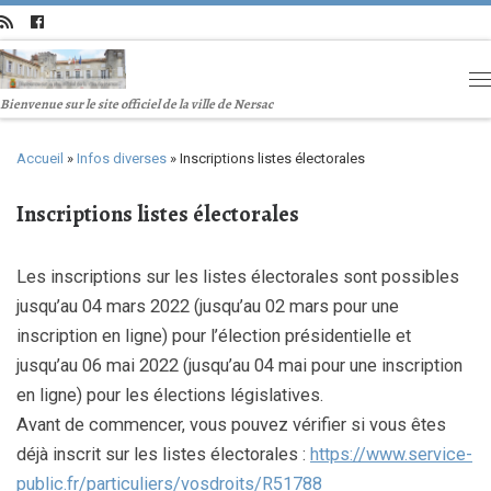
Bienvenue sur le site officiel de la ville de Nersac
Accueil
»
Infos diverses
»
Inscriptions listes électorales
Inscriptions listes électorales
Les inscriptions sur les listes électorales sont possibles
jusqu’au 04 mars 2022 (jusqu’au 02 mars pour une
inscription en ligne) pour l’élection présidentielle et
jusqu’au 06 mai 2022 (jusqu’au 04 mai pour une inscription
en ligne) pour les élections législatives.
Avant de commencer, vous pouvez vérifier si vous êtes
déjà inscrit sur les listes électorales :
https://www.service-
public.fr/particuliers/vosdroits/R51788