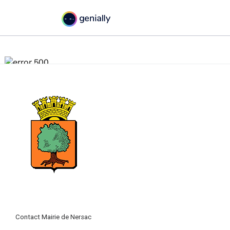
Contact Mairie de Nersac