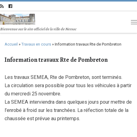
Bienvenue sur le site officiel de la ville de Nersac
Accueil
»
Travaux en cours
»
Information travaux Rte de Pombreton
Information travaux Rte de Pombreton
Les travaux SEMEA, Rte de Pombreton, sont terminés.
La circulation sera possible pour tous les véhicules à partir
du mercredi 25 novembre.
La SEMEA interviendra dans quelques jours pour mettre de
l’enrobé à froid sur les tranchées. La réfection totale de la
chaussée est prévue au printemps.