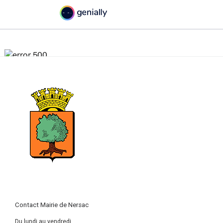
Contact Mairie de Nersac
Du lundi au vendredi