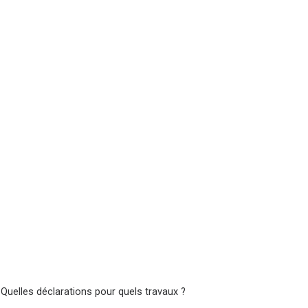
 Quelles déclarations pour quels travaux ?