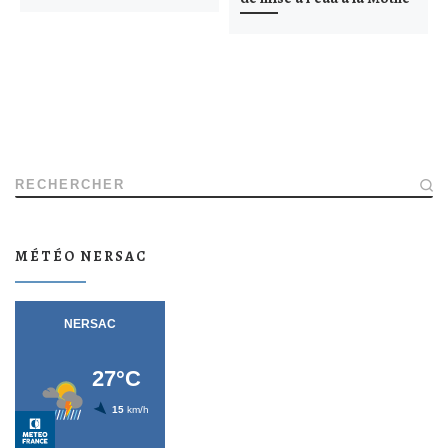
RECHERCHER
MÉTÉO NERSAC