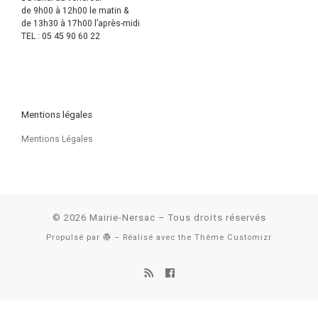
de 9h00 à 12h00 le matin &
de 13h30 à 17h00 l’après-midi
TEL : 05 45 90 60 22
Mentions légales
Mentions Légales
© 2026
Mairie-Nersac
– Tous droits réservés
Propulsé par
– Réalisé avec the
Thème Customizr