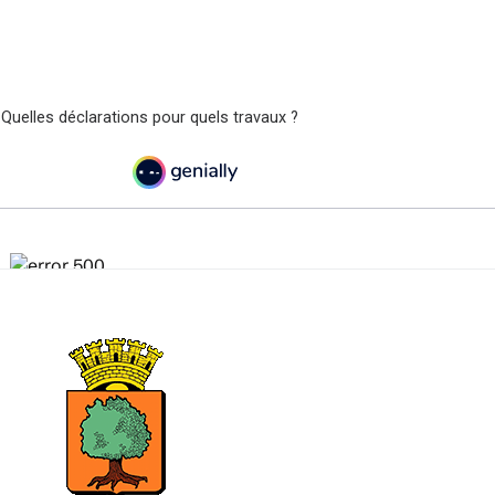
 Quelles déclarations pour quels travaux ?