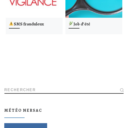
SMS frauduleux
Job d’été
RECHERCHER
MÉTÉO NERSAC