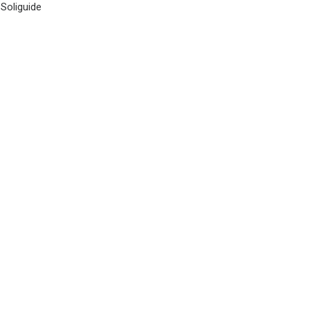
 Soliguide