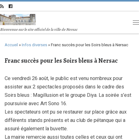
Bienvenue sur le site officiel de la ville de Nersac
Accueil
»
Infos diverses
»
Franc succès pour les Soirs bleus à Nersac
Franc succès pour les Soirs bleus à Nersac
Ce vendredi 26 août, le public est venu nombreux pour
assister aux 2 spectacles proposés dans le cadre des
Soirs bleus : Magillusion et le groupe Diya. La soirée s’est
poursuivie avec Art Sono 16.
Les spectateurs ont pu se restaurer sur place grâce aux
différents stands présents et au club de pétanque qui a
assuré également la buvette.
La mairie remercie aussi toutes celles et ceux qui ont