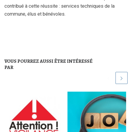
contribué à cette réussite : services techniques de la
commune, élus et bénévoles.
VOUS POURREZ AUSSI ÊTRE INTÉRESSÉ
PAR