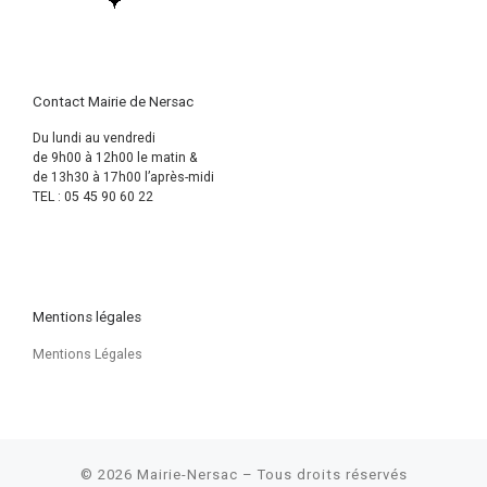
Contact Mairie de Nersac
Du lundi au vendredi
de 9h00 à 12h00 le matin &
de 13h30 à 17h00 l’après-midi
TEL : 05 45 90 60 22
Mentions légales
Mentions Légales
© 2026
Mairie-Nersac
– Tous droits réservés