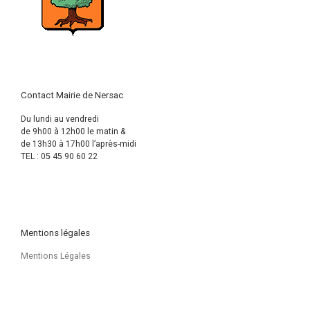
Contact Mairie de Nersac
Du lundi au vendredi
de 9h00 à 12h00 le matin &
de 13h30 à 17h00 l’après-midi
TEL : 05 45 90 60 22
Mentions légales
Mentions Légales