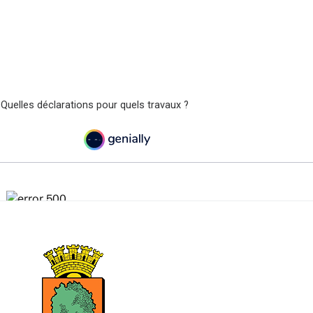
 Quelles déclarations pour quels travaux ?