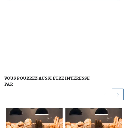
VOUS POURREZ AUSSI ÊTRE INTÉRESSÉ
PAR