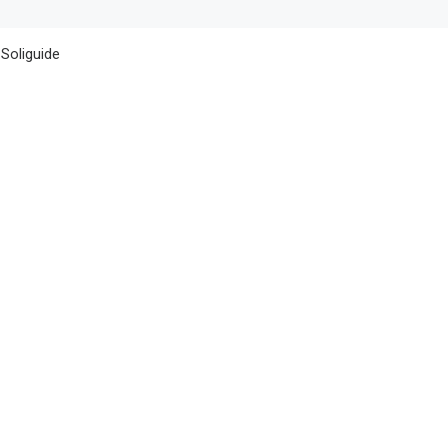
 Soliguide