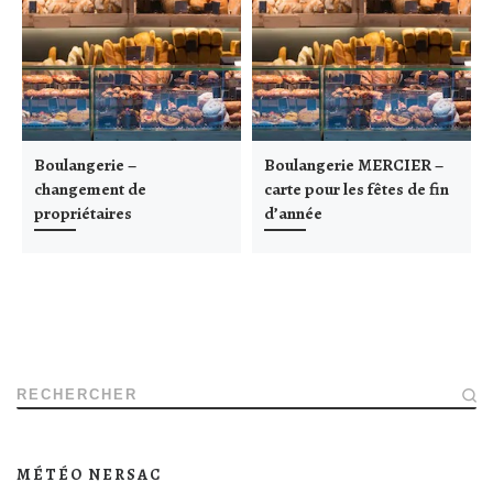
Boulangerie –
Boulangerie MERCIER –
changement de
carte pour les fêtes de fin
propriétaires
d’année
RECHERCHER
MÉTÉO NERSAC