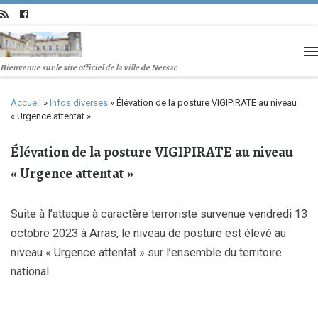
Bienvenue sur le site officiel de la ville de Nersac
Accueil
»
Infos diverses
»
Élévation de la posture VIGIPIRATE au niveau
« Urgence attentat »
Élévation de la posture VIGIPIRATE au niveau
« Urgence attentat »
Suite à l’attaque à caractère terroriste survenue vendredi 13
octobre 2023 à Arras, le niveau de posture est élevé au
niveau « Urgence attentat » sur l’ensemble du territoire
national.