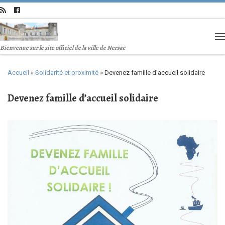
Bienvenue sur le site officiel de la ville de Nersac
Accueil
»
Solidarité et proximité
»
Devenez famille d’accueil solidaire
Devenez famille d’accueil solidaire