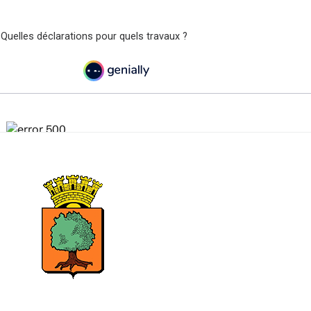
 Quelles déclarations pour quels travaux ?