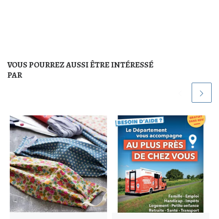
VOUS POURREZ AUSSI ÊTRE INTÉRESSÉ
PAR