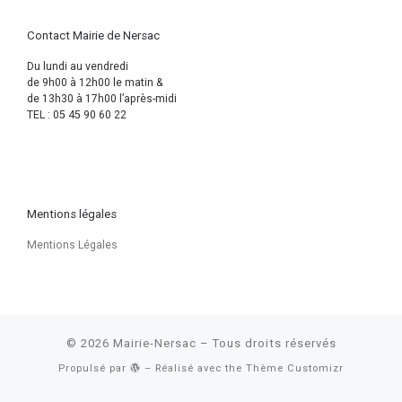
Contact Mairie de Nersac
Du lundi au vendredi
de 9h00 à 12h00 le matin &
de 13h30 à 17h00 l’après-midi
TEL : 05 45 90 60 22
Mentions légales
Mentions Légales
© 2026
Mairie-Nersac
– Tous droits réservés
Propulsé par
– Réalisé avec the
Thème Customizr