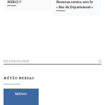
MERCI !!
Nouveau service avec le
« Bus du Département »
RECHERCHER
MÉTÉO NERSAC