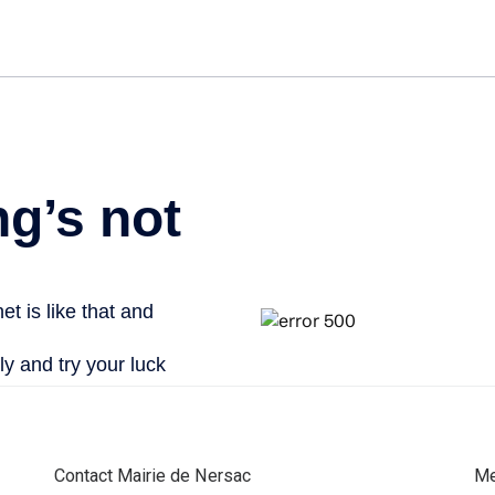
Contact Mairie de Nersac
Me