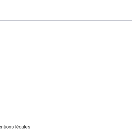
ntions légales