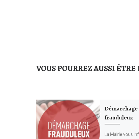
VOUS POURREZ AUSSI ÊTRE 
Démarchage
frauduleux
La Mairie vous i