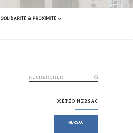
SOLIDARITÉ & PROXIMITÉ
RECHERCHER
MÉTÉO NERSAC