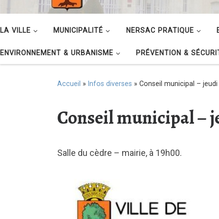
LA VILLE
MUNICIPALITÉ
NERSAC PRATIQUE
ENVIRONNEMENT & URBANISME
PRÉVENTION & SÉCURI
Accueil
»
Infos diverses
»
Conseil municipal – jeud
Conseil municipal – 
Salle du cèdre – mairie, à 19h00.