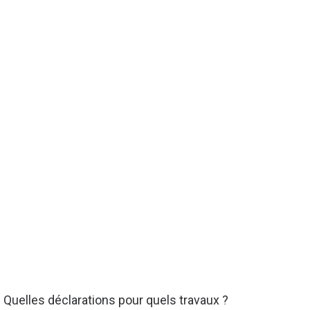
. Quelles déclarations pour quels travaux ?