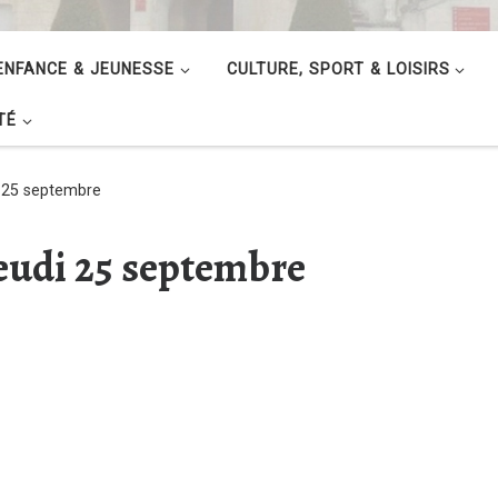
ENFANCE & JEUNESSE
CULTURE, SPORT & LOISIRS
TÉ
i 25 septembre
jeudi 25 septembre