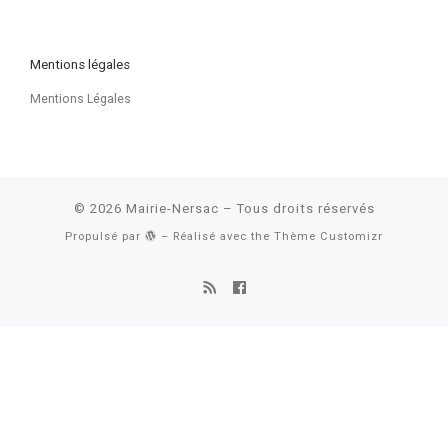
Mentions légales
Mentions Légales
© 2026
Mairie-Nersac
– Tous droits réservés
Propulsé par
– Réalisé avec the
Thème Customizr