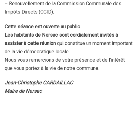
– Renouvellement de la Commission Communale des
Impôts Directs (CCID).
Cette séance est ouverte au public.
Les habitants de Nersac sont cordialement invités à
assister à cette réunion
qui constitue un moment important
de la vie démocratique locale.
Nous vous remercions de votre présence et de l’intérêt
que vous portez à la vie de notre commune.
Jean-Christophe CARDAILLAC
Maire de Nersac