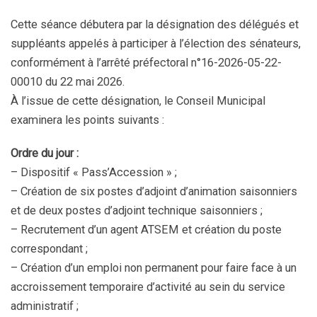
Cette séance débutera par la désignation des délégués et
suppléants appelés à participer à l’élection des sénateurs,
conformément à l’arrêté préfectoral n°16-2026-05-22-
00010 du 22 mai 2026.
À l’issue de cette désignation, le Conseil Municipal
examinera les points suivants :
Ordre du jour :
– Dispositif « Pass’Accession » ;
– Création de six postes d’adjoint d’animation saisonniers
et de deux postes d’adjoint technique saisonniers ;
– Recrutement d’un agent ATSEM et création du poste
correspondant ;
– Création d’un emploi non permanent pour faire face à un
accroissement temporaire d’activité au sein du service
administratif ;