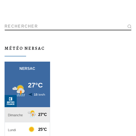
RECHERCHER
MÉTÉO NERSAC