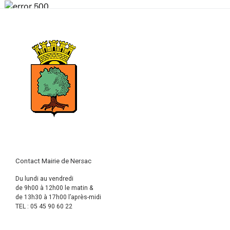
Contact Mairie de Nersac
Du lundi au vendredi
de 9h00 à 12h00 le matin &
de 13h30 à 17h00 l’après-midi
TEL : 05 45 90 60 22