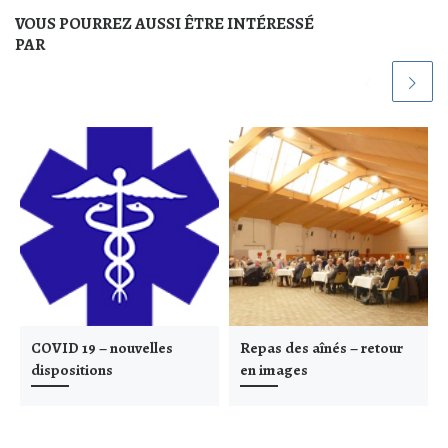
VOUS POURREZ AUSSI ÊTRE INTÉRESSÉ
PAR
COVID 19 – nouvelles
Repas des aînés – retour
dispositions
en images