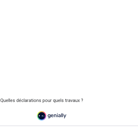
 Quelles déclarations pour quels travaux ?