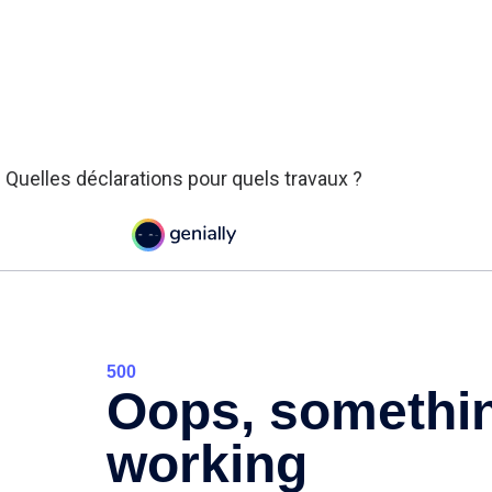
. Quelles déclarations pour quels travaux ?