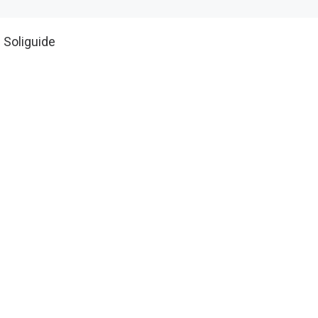
. Soliguide