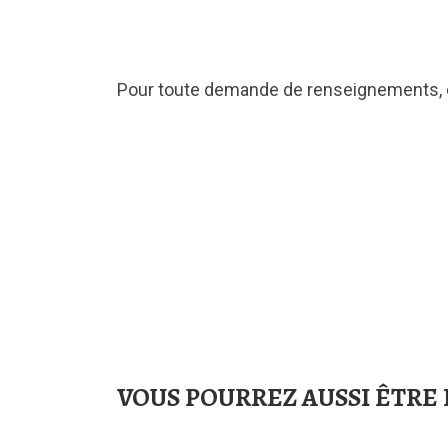
Pour toute demande de renseignements, c
VOUS POURREZ AUSSI ÊTRE 