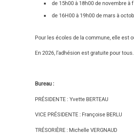
de 15h00 à 18h00 de novembre à fé
de 16H00 à 19h00 de mars à octob
Pour les écoles de la commune, elle est 
En 2026, l’adhésion est gratuite pour tous.
Bureau :
PRÉSIDENTE : Yvette BERTEAU
VICE PRÉSIDENTE : Françoise BERLU
TRÉSORIÈRE : Michelle VERGNAUD