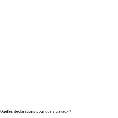
 Quelles déclarations pour quels travaux ?