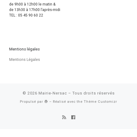
de 9h00 à 12h00 le matin &
de 13h30 à 17h00 l’après-midi
TEL : 05 45 90 60 22
Mentions légales
Mentions Légales
© 2026
Mairie-Nersac
– Tous droits réservés
Propulsé par
– Réalisé avec the
Thème Customizr