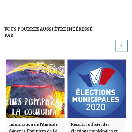
VOUS POURREZ AUSSI ÊTRE INTÉRESSÉ
PAR
Information de l’Amicale
Résultat officiel des
Sapeurs-Pompiers de La
élections municipales et