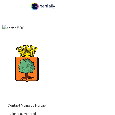
Contact Mairie de Nersac
Du lundi au vendredi