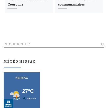
Couronne
communautaires
RECHERCHER
MÉTÉO NERSAC