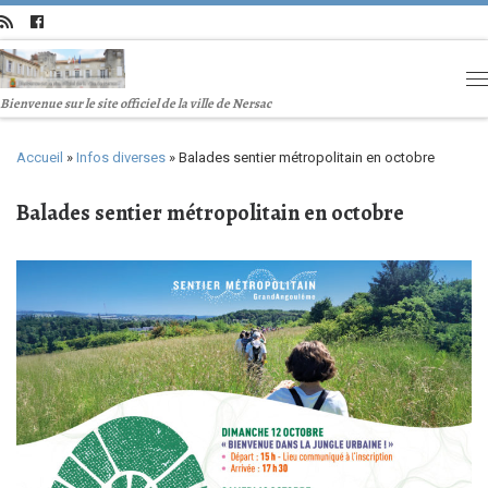
Bienvenue sur le site officiel de la ville de Nersac
Accueil
»
Infos diverses
»
Balades sentier métropolitain en octobre
Balades sentier métropolitain en octobre