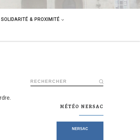
SOLIDARITÉ & PROXIMITÉ
RECHERCHER
rdre.
MÉTÉO NERSAC