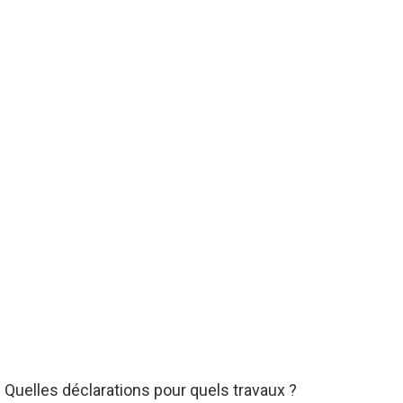
. Quelles déclarations pour quels travaux ?