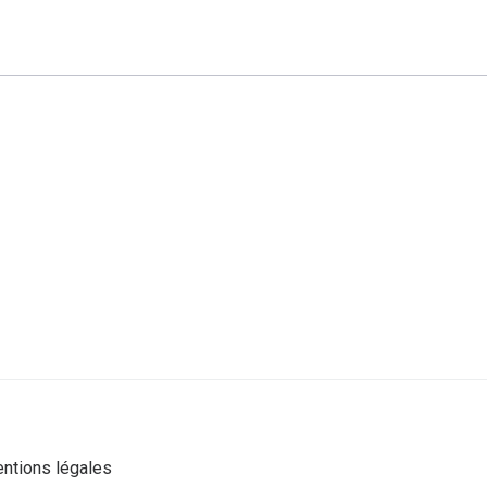
ntions légales