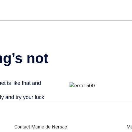
Contact Mairie de Nersac
Me