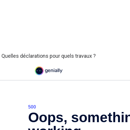
. Quelles déclarations pour quels travaux ?