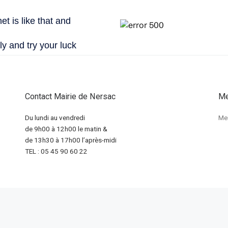
Contact Mairie de Nersac
Me
Du lundi au vendredi
Me
de 9h00 à 12h00 le matin &
de 13h30 à 17h00 l’après-midi
TEL : 05 45 90 60 22