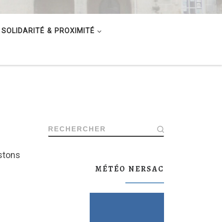
SOLIDARITÉ & PROXIMITÉ
RECHERCHER
stons
MÉTÉO NERSAC