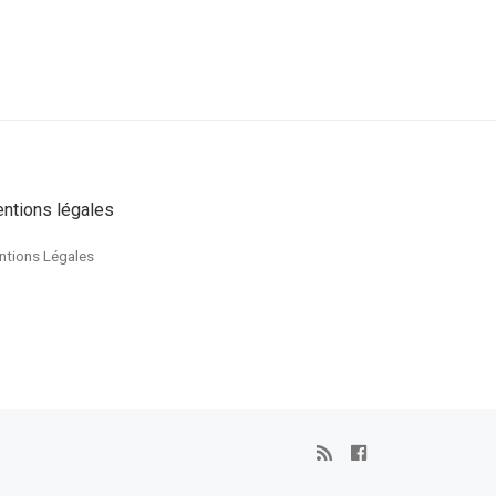
ntions légales
ntions Légales