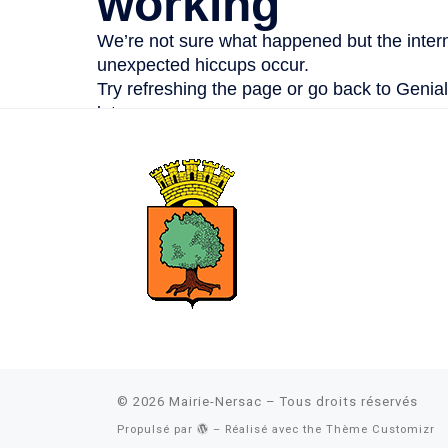
© 2026
Mairie-Nersac
– Tous droits réservés
Propulsé par
– Réalisé avec the
Thème Customizr