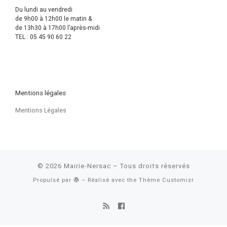
Du lundi au vendredi
de 9h00 à 12h00 le matin &
de 13h30 à 17h00 l’après-midi
TEL : 05 45 90 60 22
Mentions légales
Mentions Légales
© 2026
Mairie-Nersac
– Tous droits réservés
Propulsé par
– Réalisé avec the
Thème Customizr