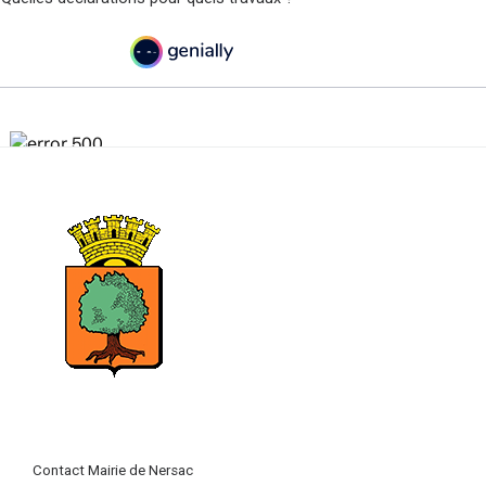
Contact Mairie de Nersac